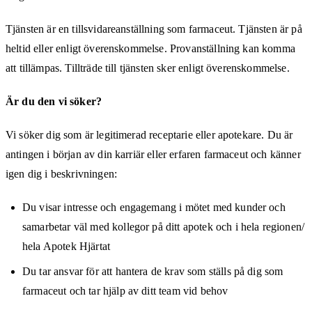
Tjänsten är en tillsvidareanställning som farmaceut. Tjänsten är på
heltid eller enligt överenskommelse. Provanställning kan komma
att tillämpas. Tillträde till tjänsten sker enligt överenskommelse.
Är du den vi söker?
Vi söker dig som är legitimerad receptarie eller apotekare. Du är
antingen i början av din karriär eller erfaren farmaceut och känner
igen dig i beskrivningen:
Du visar intresse och engagemang i mötet med kunder och
samarbetar väl med kollegor på ditt apotek och i hela regionen/
hela Apotek Hjärtat
Du tar ansvar för att hantera de krav som ställs på dig som
farmaceut och tar hjälp av ditt team vid behov