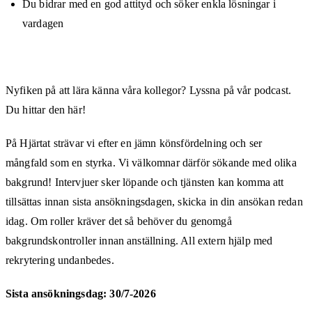
Du bidrar med en god attityd och söker enkla lösningar i
vardagen
Nyfiken på att lära känna våra kollegor? Lyssna på vår podcast.
Du hittar den här!
På Hjärtat strävar vi efter en jämn könsfördelning och ser
mångfald som en styrka. Vi välkomnar därför sökande med olika
bakgrund! Intervjuer sker löpande och tjänsten kan komma att
tillsättas innan sista ansökningsdagen, skicka in din ansökan redan
idag. Om roller kräver det så behöver du genomgå
bakgrundskontroller innan anställning. All extern hjälp med
rekrytering undanbedes.
Sista ansökningsdag: 30/7-2026