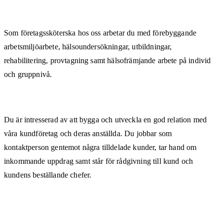
Som företagssköterska hos oss arbetar du med förebyggande
arbetsmiljöarbete, hälsoundersökningar, utbildningar,
rehabilitering, provtagning samt hälsofrämjande arbete på individ
och gruppnivå.
Du är intresserad av att bygga och utveckla en god relation med
våra kundföretag och deras anställda. Du jobbar som
kontaktperson gentemot några tilldelade kunder, tar hand om
inkommande uppdrag samt står för rådgivning till kund och
kundens beställande chefer.