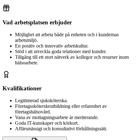
Vad arbetsplatsen erbjuder
Möjlighet att arbeta både på enheten och i kundernas
arbetsmiljö.
En positiv och innovativ arbetskultur.
Stöd i att utveckla goda relationer med kunder.
Tillgång till ett stort nätverk av kollegor och resurser inom
hälsoarbete.
Kvalifikationer
Legitimerad sjuksköterska.
Företagssköterskeutbildning eller erfarenhet av
företagshälsovård.
Vana av mottagningsarbete är meriterande.
Goda IT-kunskaper och körkort.
Affärsmässigt och konsultativt förhållningssätt.