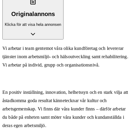
Originalannons
Klicka för att visa hela annonsen
Vi arbetar i team gentemot våra olika kundföretag och levererar
tjänster inom arbetsmiljö- och hälsoutveckling samt rehabilitering.
Vi arbetar på individ, grupp och organisationsnivå.
En positiv inställning, innovation, helhetssyn och en stark vilja att
åstadkomma goda resultat kännetecknar vår kultur och
arbetsgemenskap. Vi finns där våra kunder finns – därför arbetar
du både på enheten samt möter våra kunder och kundanställda i
deras egen arbetsmiljö.