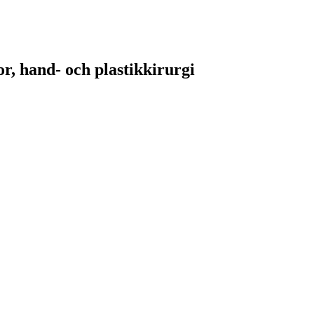
or, hand- och plastikkirurgi