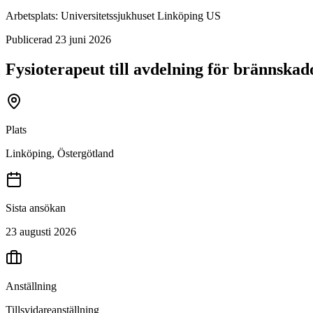
Arbetsplats:
Universitetssjukhuset Linköping US
Publicerad
23 juni 2026
Fysioterapeut till avdelning för brännskad
Plats
Linköping, Östergötland
Sista ansökan
23 augusti 2026
Anställning
Tillsvidareanställning