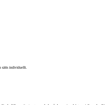
 sätts individuellt.