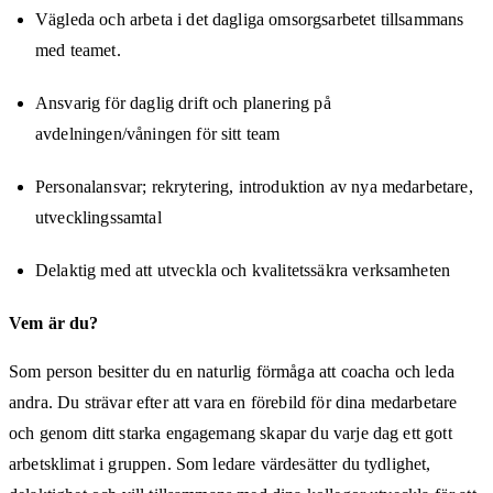
Vägleda och arbeta i det dagliga omsorgsarbetet tillsammans
med teamet.
Ansvarig för daglig drift och planering på
avdelningen/våningen för sitt team
Personalansvar; rekrytering, introduktion av nya medarbetare,
utvecklingssamtal
Delaktig med att utveckla och kvalitetssäkra verksamheten
Vem är du?
Som person besitter du en naturlig förmåga att coacha och leda
andra. Du strävar efter att vara en förebild för dina medarbetare
och genom ditt starka engagemang skapar du varje dag ett gott
arbetsklimat i gruppen. Som ledare värdesätter du tydlighet,