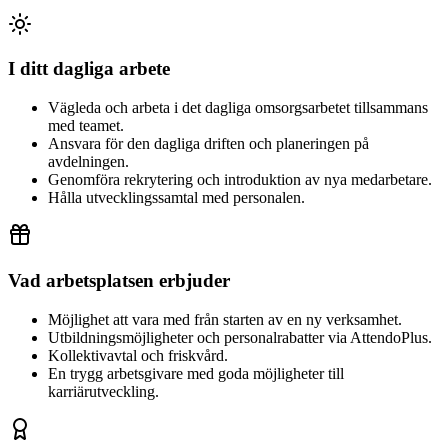
I ditt dagliga arbete
Vägleda och arbeta i det dagliga omsorgsarbetet tillsammans
med teamet.
Ansvara för den dagliga driften och planeringen på
avdelningen.
Genomföra rekrytering och introduktion av nya medarbetare.
Hålla utvecklingssamtal med personalen.
Vad arbetsplatsen erbjuder
Möjlighet att vara med från starten av en ny verksamhet.
Utbildningsmöjligheter och personalrabatter via AttendoPlus.
Kollektivavtal och friskvård.
En trygg arbetsgivare med goda möjligheter till
karriärutveckling.