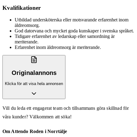
Kvalifikationer
Utbildad undersköterska eller motsvarande erfarenhet inom
äldreomsorg.
God datorvana och mycket goda kunskaper i svenska språket.
Tidigare erfarenhet av ledarskap eller samordning är
meriterande.
Erfarenhet inom äldreomsorg är meriterande.
Originalannons
Klicka för att visa hela annonsen
Vill du leda ett engagerat team och tillsammans göra skillnad för
våra kunder? Välkommen att söka!
Om Attendo Roden i Norrtälje