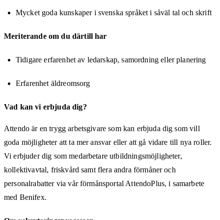
Mycket goda kunskaper i svenska språket i såväl tal och skrift
Meriterande om du därtill har
Tidigare erfarenhet av ledarskap, samordning eller planering
Erfarenhet äldreomsorg
Vad kan vi erbjuda dig?
Attendo är en trygg arbetsgivare som kan erbjuda dig som vill
goda möjligheter att ta mer ansvar eller att gå vidare till nya roller.
Vi erbjuder dig som medarbetare utbildningsmöjligheter,
kollektivavtal, friskvård samt flera andra förmåner och
personalrabatter via vår förmånsportal AttendoPlus, i samarbete
med Benifex.