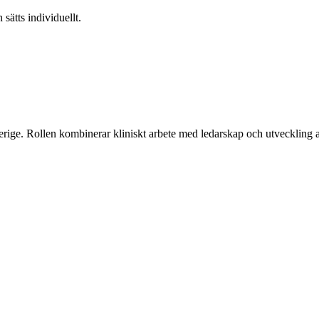
 sätts individuellt.
Sverige. Rollen kombinerar kliniskt arbete med ledarskap och utveckling