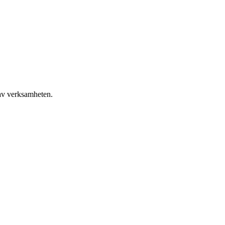
 av verksamheten.