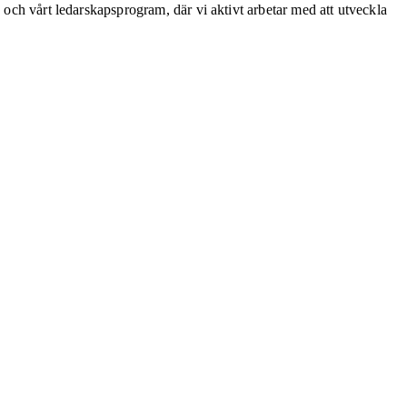
 och vårt ledarskapsprogram, där vi aktivt arbetar med att utveckla