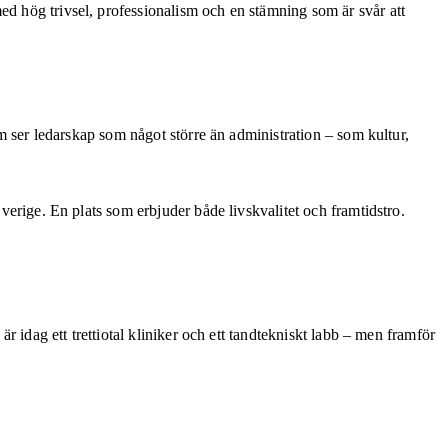
ed hög trivsel, professionalism och en stämning som är svår att
om ser ledarskap som något större än administration – som kultur,
Sverige. En plats som erbjuder både livskvalitet och framtidstro.
är idag ett trettiotal kliniker och ett tandtekniskt labb – men framför