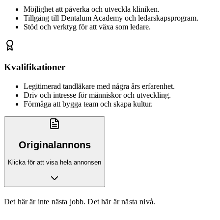
Möjlighet att påverka och utveckla kliniken.
Tillgång till Dentalum Academy och ledarskapsprogram.
Stöd och verktyg för att växa som ledare.
Kvalifikationer
Legitimerad tandläkare med några års erfarenhet.
Driv och intresse för människor och utveckling.
Förmåga att bygga team och skapa kultur.
Originalannons
Klicka för att visa hela annonsen
Det här är inte nästa jobb. Det här är nästa nivå.