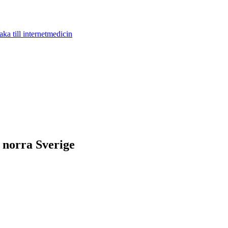
aka till internetmedicin
i norra Sverige