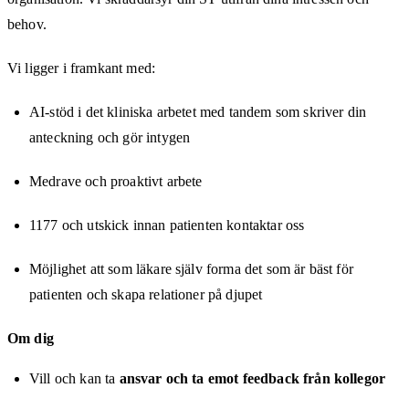
behov.
Vi ligger i framkant med:
AI-stöd i det kliniska arbetet med tandem som skriver din
anteckning och gör intygen
Medrave och proaktivt arbete
1177 och utskick innan patienten kontaktar oss
Möjlighet att som läkare själv forma det som är bäst för
patienten och skapa relationer på djupet
Om dig
Vill och kan ta
ansvar och ta emot feedback från kollegor