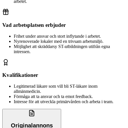
arbetet.
Vad arbetsplatsen erbjuder
Frihet under ansvar och stort inflytande i arbetet.
Nyrenoverade lokaler med en trivsam arbetsmiljö.
Möjlighet att skräddarsy ST-utbildningen utifrån egna
intressen.
Kvalifikationer
Legitimerad läkare som vill bli ST-läkare inom
allmänmedicin.
Förmåga att ta ansvar och ta emot feedback.
Intresse för att utveckla primärvården och arbeta i team.
Originalannons