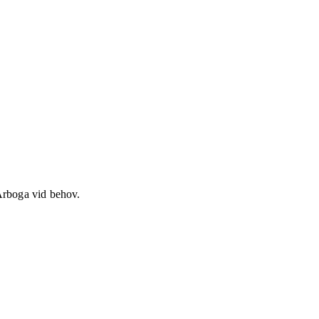
 Arboga vid behov.