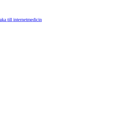
aka till internetmedicin