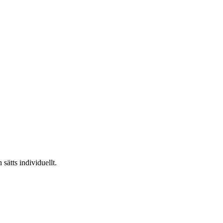
 sätts individuellt.