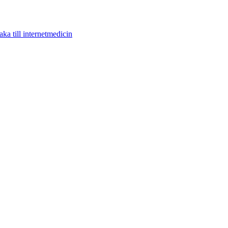
aka till internetmedicin