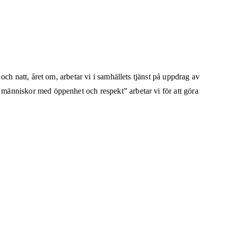
ch natt, året om, arbetar vi i samhällets tjänst på uppdrag av
människor med öppenhet och respekt” arbetar vi för att göra