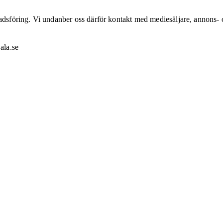
nadsföring. Vi undanber oss därför kontakt med mediesäljare, annons- 
ala.se