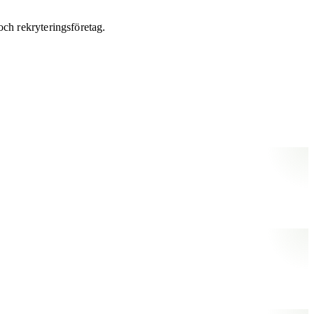
och rekryteringsföretag.