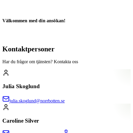
Välkommen med din ansökan!
Kontaktpersoner
Har du frågor om tjänsten? Kontakta oss
Julia Skoglund
julia.skoglund@norrbotten.se
Caroline Silver