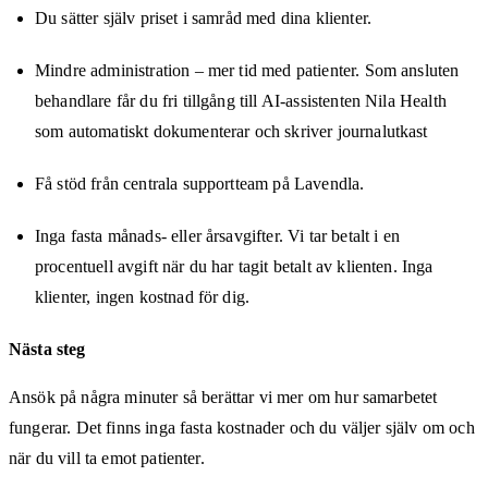
Du sätter själv priset i samråd med dina klienter.
Mindre administration – mer tid med patienter. Som ansluten
behandlare får du fri tillgång till AI-assistenten Nila Health
som automatiskt dokumenterar och skriver journalutkast
Få stöd från centrala supportteam på Lavendla.
Inga fasta månads- eller årsavgifter. Vi tar betalt i en
procentuell avgift när du har tagit betalt av klienten. Inga
klienter, ingen kostnad för dig.
Nästa steg
Ansök på några minuter så berättar vi mer om hur samarbetet
fungerar. Det finns inga fasta kostnader och du väljer själv om och
när du vill ta emot patienter.