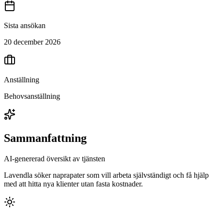
Sista ansökan
20 december 2026
Anställning
Behovsanställning
Sammanfattning
AI-genererad översikt av tjänsten
Lavendla söker naprapater som vill arbeta självständigt och få hjälp
med att hitta nya klienter utan fasta kostnader.