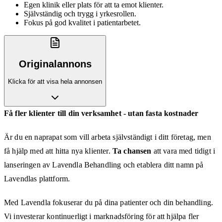
Egen klinik eller plats för att ta emot klienter.
Självständig och trygg i yrkesrollen.
Fokus på god kvalitet i patientarbetet.
Originalannons
Klicka för att visa hela annonsen
Få fler klienter till din verksamhet - utan fasta kostnader
Är du en naprapat som vill arbeta självständigt i ditt företag, men
få hjälp med att hitta nya klienter.
Ta chansen
att vara med tidigt i
lanseringen av Lavendla Behandling och etablera ditt namn på
Lavendlas plattform.
Med Lavendla fokuserar du på dina patienter och din behandling.
Vi investerar kontinuerligt i marknadsföring för att hjälpa fler