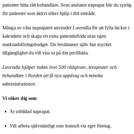
patienter hitta rätt behandlare. Som ansluten naprapat blir du synlig
för patienter som aktivt söker hjälp i ditt område.
Många av våra naprapater använder Lavendla för att fylla luckor i
kalendern och skapa ett extra patientinflöde utan egen
marknadsföringsbudget. Du bestämmer själv hur mycket
tillgänglighet du vill visa ut på din profilsida.
Lavendla hjälper redan över 500 rådgivare, terapeuter och
behandlare i Norden att få nya uppdrag och minska
administrationen
Vi söker dig som
Är utbildad naprapat.
Vill arbeta självständigt som konsult via eget företag.