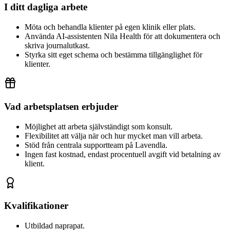
I ditt dagliga arbete
Möta och behandla klienter på egen klinik eller plats.
Använda AI-assistenten Nila Health för att dokumentera och
skriva journalutkast.
Styrka sitt eget schema och bestämma tillgänglighet för
klienter.
Vad arbetsplatsen erbjuder
Möjlighet att arbeta självständigt som konsult.
Flexibilitet att välja när och hur mycket man vill arbeta.
Stöd från centrala supportteam på Lavendla.
Ingen fast kostnad, endast procentuell avgift vid betalning av
klient.
Kvalifikationer
Utbildad naprapat.