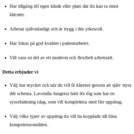
Har tillgång till egen klinik eller plats där du kan ta emot
klienter.
Arbetar självständigt och är trygg i din yrkesroll.
Har fokus på god kvalitet i patientarbetet.
Vill vara en del av ett modernt och flexibelt arbetssätt.
Detta erbjuder vi
Välj hur mycket och när du vill få klienter genom att själv styra
ditt schema. Lavendla fungerar bäst för dig som har en
sysselsättning idag, som vill komplettera med fler uppdrag.
Välj vilka typer av uppdrag du vill ha kopplade till dina
kompetensområden.