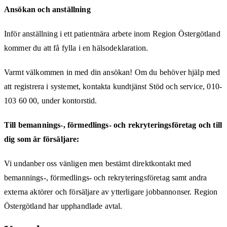
Ansökan och anställning
Inför anställning i ett patientnära arbete inom Region Östergötland
kommer du att få fylla i en hälsodeklaration.
Varmt välkommen in med din ansökan! Om du behöver hjälp med
att registrera i systemet, kontakta kundtjänst Stöd och service, 010-
103 60 00, under kontorstid.
Till bemannings-, förmedlings- och rekryteringsföretag och till
dig som är försäljare:
Vi undanber oss vänligen men bestämt direktkontakt med
bemannings-, förmedlings- och rekryteringsföretag samt andra
externa aktörer och försäljare av ytterligare jobbannonser. Region
Östergötland har upphandlade avtal.