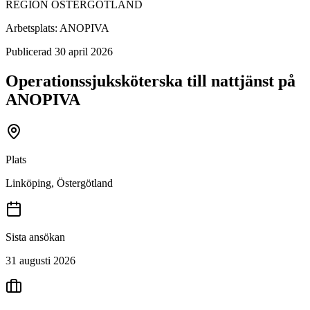
REGION ÖSTERGÖTLAND
Arbetsplats:
ANOPIVA
Publicerad
30 april 2026
Operationssjuksköterska till nattjänst på
ANOPIVA
Plats
Linköping, Östergötland
Sista ansökan
31 augusti 2026