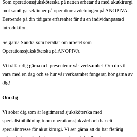
Som operationssjuksköterska på natten arbetar du med akutkirurgi
mot samtliga sektioner på operationsavdelningen på ANOPIVA.
Beroende på din tidigare erfarenhet får du en individanpassad
introduktion.
Se gärna Sandra som berättar om arbetet som
Operationssjuksköterska på ANOPIVA
Vi träffar dig gärna och presenterar vår verksamhet. Om du vill
vara med en dag och se hur vår verksamhet fungerar, hör gärna av
dig!
Om dig
Vi söker dig som är legitimerad sjuksköterska med
specialistutbildning inom operationssjukvård och har ett
specialintresse för akut kirurgi. Vi ser gärna att du har flerårig