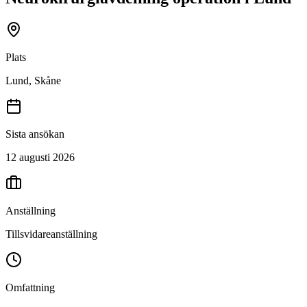
Plats
Lund, Skåne
Sista ansökan
12 augusti 2026
Anställning
Tillsvidareanställning
Omfattning