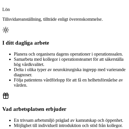
Lön
Tillsvidareanställning, tillträde enligt överenskommelse.
I ditt dagliga arbete
Planera och organisera dagens operationer i operationssalen.
Samarbeta med kollegor i operationsteamet för att säkerställa
hög vårdkvalitet.
Delta i olika typer av neurokirurgiska ingrepp med varierande
diagnoser.
Följa patientens vårdförlopp för att få en helhetsförståelse av
vården.
Vad arbetsplatsen erbjuder
En trivsam arbetsmiljö präglad av kamratskap och öppenhet.
Möjlighet till individuell introduktion och stöd från kollegor.