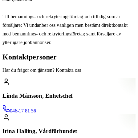
Till bemannings- och rekryteringsföretag och till dig som är
försäljare: Vi undanber oss vänligen men bestämt direktkontakt
med bemannings- och rekryteringsföretag samt försäljare av
ytterligare jobbannonser.
Kontaktpersoner
Har du frågor om tjänsten? Kontakta oss
Linda Månsson, Enhetschef
046-17 81 56
Irina Halling, Vårdförbundet