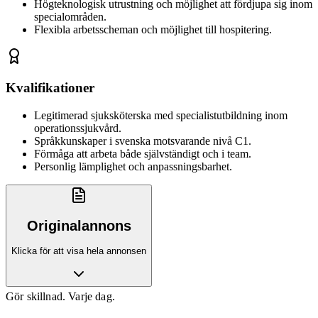
Högteknologisk utrustning och möjlighet att fördjupa sig inom
specialområden.
Flexibla arbetsscheman och möjlighet till hospitering.
Kvalifikationer
Legitimerad sjuksköterska med specialistutbildning inom
operationssjukvård.
Språkkunskaper i svenska motsvarande nivå C1.
Förmåga att arbeta både självständigt och i team.
Personlig lämplighet och anpassningsbarhet.
Originalannons
Klicka för att visa hela annonsen
Gör skillnad. Varje dag.