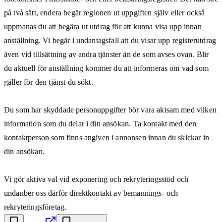
på två sätt, endera begär regionen ut uppgiften själv eller också
uppmanas du att begära ut utdrag för att kunna visa upp innan
anställning. Vi begär i undantagsfall att du visar upp registerutdrag
även vid tillsättning av andra tjänster än de som avses ovan. Blir
du aktuell för anställning kommer du att informeras om vad som
gäller för den tjänst du sökt.
Du som har skyddade personuppgifter bör vara aktsam med vilken
information som du delar i din ansökan. Ta kontakt med den
kontaktperson som finns angiven i annonsen innan du skickar in
din ansökan.
Vi gör aktiva val vid exponering och rekryteringsstöd och
undanber oss därför direktkontakt av bemannings- och
rekryteringsföretag.