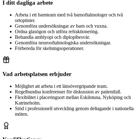
I ditt dagliga arbete
Arbeta i ett barnteam med två barnoftalmologer och två
ortoptister.
Genomföra undersökningar av barn och vuxna.
Ordna glasögon och utföra refraktionering.
Behandla amblyopi och diplopibesvär.
Genomföra neurooftalmologiska undersökningar.
Förbereda för skelningsoperationer.
Vad arbetsplatsen erbjuder
Möjlighet att arbeta i ett länsövergripande team.
Regelbundna konferenser för diskussion av patientfall.
Flexibilitet i placeringsort mellan Eskilstuna, Nyköping och
Katrineholm.
Stöd i professionell utveckling genom deltagande i nationella
möten.