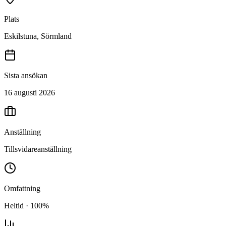
Plats
Eskilstuna, Sörmland
Sista ansökan
16 augusti 2026
Anställning
Tillsvidareanställning
Omfattning
Heltid · 100%