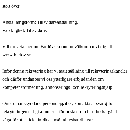
stolt över.
Anställningsform: Tillsvidareanställning.
Varaktighet: Tillsvidare.
Vill du veta mer om Burlövs kommun välkomnar vi dig till
www.burlov.se.
Inför denna rekrytering har vi tagit ställning till rekryteringskanaler
och därför undanber vi oss ytterligare erbjudanden om
kompetensförmedling, annonserings- och rekryteringshjälp.
Om du har skyddade personuppgifter, kontakta ansvarig för
rekryteringen enligt annonsen för besked om hur du ska gå till
väga för att skicka in dina ansökningshandlingar.