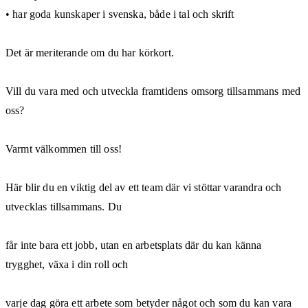
• har goda kunskaper i svenska, både i tal och skrift
Det är meriterande om du har körkort.
Vill du vara med och utveckla framtidens omsorg tillsammans med
oss?
Varmt välkommen till oss!
Här blir du en viktig del av ett team där vi stöttar varandra och
utvecklas tillsammans. Du
får inte bara ett jobb, utan en arbetsplats där du kan känna
trygghet, växa i din roll och
varje dag göra ett arbete som betyder något och som du kan vara