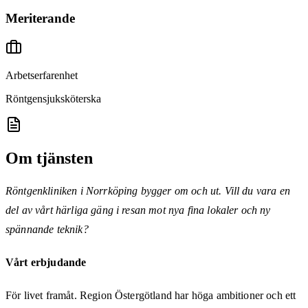
Meriterande
Arbetserfarenhet
Röntgensjuksköterska
Om tjänsten
Röntgenkliniken i Norrköping bygger om och ut. Vill du vara en
del av vårt härliga gäng i resan mot nya fina lokaler och ny
spännande teknik?
Vårt erbjudande
För livet framåt. Region Östergötland har höga ambitioner och ett