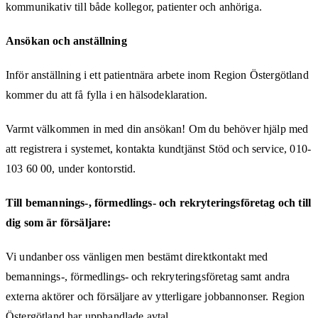
kommunikativ till både kollegor, patienter och anhöriga.
Ansökan och anställning
Inför anställning i ett patientnära arbete inom Region Östergötland
kommer du att få fylla i en hälsodeklaration.
Varmt välkommen in med din ansökan! Om du behöver hjälp med
att registrera i systemet, kontakta kundtjänst Stöd och service, 010-
103 60 00, under kontorstid.
Till bemannings-, förmedlings- och rekryteringsföretag och till
dig som är försäljare:
Vi undanber oss vänligen men bestämt direktkontakt med
bemannings-, förmedlings- och rekryteringsföretag samt andra
externa aktörer och försäljare av ytterligare jobbannonser. Region
Östergötland har upphandlade avtal.