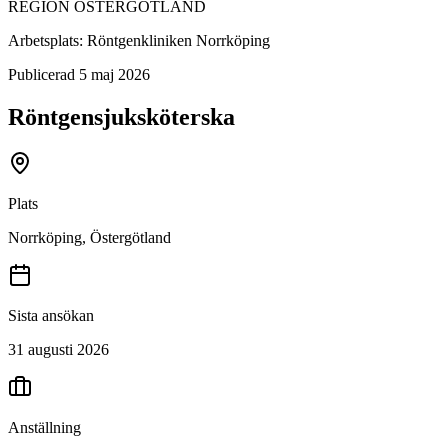
REGION ÖSTERGÖTLAND
Arbetsplats:
Röntgenkliniken Norrköping
Publicerad
5 maj 2026
Röntgensjuksköterska
Plats
Norrköping, Östergötland
Sista ansökan
31 augusti 2026
Anställning