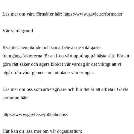
Läs mer om våra förmåner här: https://www.gavle.se/formaner
Vår värdegrund
Kvalitet, bemötande och samarbete är de viktigaste
framgångsfaktorerna för att lösa vårt uppdrag på bästa sätt. För att
göra rätt saker och agera klokt i vår vardag är det viktigt att vi
utgår från våra gemensamt uttalade värderingar.
Läs mer om oss som arbetsgivare och hur det är att arbeta i Gävle
kommun här:
https://www.gavle.se/jobbahososs
Här kan du läsa mer om vår organisation: