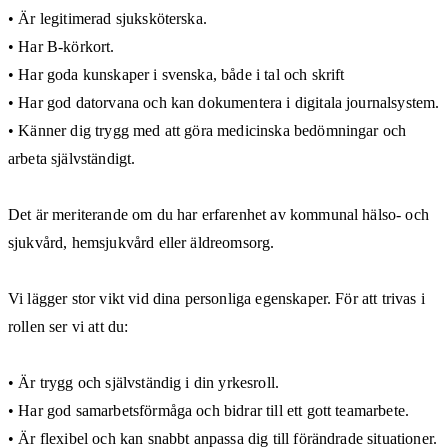
• Är legitimerad sjuksköterska.
• Har B-körkort.
• Har goda kunskaper i svenska, både i tal och skrift
• Har god datorvana och kan dokumentera i digitala journalsystem.
• Känner dig trygg med att göra medicinska bedömningar och
arbeta självständigt.
Det är meriterande om du har erfarenhet av kommunal hälso- och
sjukvård, hemsjukvård eller äldreomsorg.
Vi lägger stor vikt vid dina personliga egenskaper. För att trivas i
rollen ser vi att du:
• Är trygg och självständig i din yrkesroll.
• Har god samarbetsförmåga och bidrar till ett gott teamarbete.
• Är flexibel och kan snabbt anpassa dig till förändrade situationer.