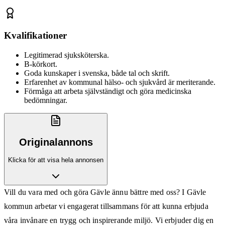
Kvalifikationer
Legitimerad sjuksköterska.
B-körkort.
Goda kunskaper i svenska, både tal och skrift.
Erfarenhet av kommunal hälso- och sjukvård är meriterande.
Förmåga att arbeta självständigt och göra medicinska
bedömningar.
Originalannons
Klicka för att visa hela annonsen
Vill du vara med och göra Gävle ännu bättre med oss? I Gävle
kommun arbetar vi engagerat tillsammans för att kunna erbjuda
våra invånare en trygg och inspirerande miljö. Vi erbjuder dig en