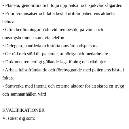
• Planera, genomföra och följa upp hälso- och sjukvårdsåtgärder.
• Prioritera insatser och fatta beslut utifrån patientens aktuella
behov.
• Göra bedömningar både vid hembesök, på vård- och
omsorgsboenden samt via telefon.
• Delegera, handleda och stötta omvårdnadspersonal.
• Ge råd och stöd till patienter, anhöriga och medarbetare.
• Dokumentera enligt gällande lagstiftning och riktlinjer.
• Arbeta hälsofrämjande och förebyggande med patientens bästa i
fokus.
• Samverka med interna och externa aktörer för att skapa en trygg
och sammanhållen vård
KVALIFIKATIONER
Vi söker dig som: