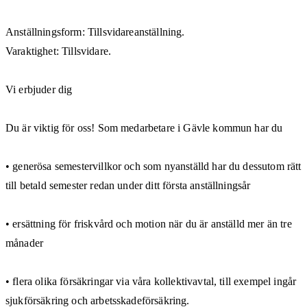
Anställningsform: Tillsvidareanställning.
Varaktighet: Tillsvidare.
Vi erbjuder dig
Du är viktig för oss! Som medarbetare i Gävle kommun har du
• generösa semestervillkor och som nyanställd har du dessutom rätt
till betald semester redan under ditt första anställningsår
• ersättning för friskvård och motion när du är anställd mer än tre
månader
• flera olika försäkringar via våra kollektivavtal, till exempel ingår
sjukförsäkring och arbetsskadeförsäkring.