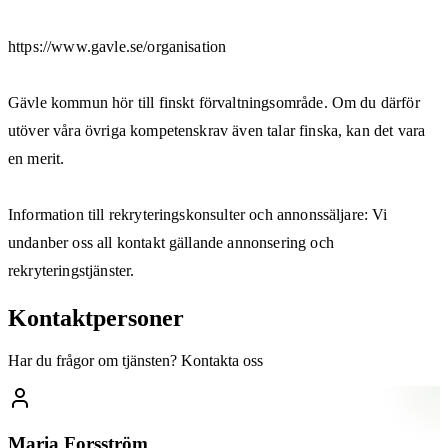
https://www.gavle.se/organisation
Gävle kommun hör till finskt förvaltningsområde. Om du därför
utöver våra övriga kompetenskrav även talar finska, kan det vara
en merit.
Information till rekryteringskonsulter och annonssäljare: Vi
undanber oss all kontakt gällande annonsering och
rekryteringstjänster.
Kontaktpersoner
Har du frågor om tjänsten? Kontakta oss
Maria Forsström