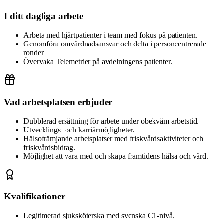
I ditt dagliga arbete
Arbeta med hjärtpatienter i team med fokus på patienten.
Genomföra omvårdnadsansvar och delta i personcentrerade
ronder.
Övervaka Telemetrier på avdelningens patienter.
Vad arbetsplatsen erbjuder
Dubblerad ersättning för arbete under obekväm arbetstid.
Utvecklings- och karriärmöjligheter.
Hälsofrämjande arbetsplatser med friskvårdsaktiviteter och
friskvårdsbidrag.
Möjlighet att vara med och skapa framtidens hälsa och vård.
Kvalifikationer
Legitimerad sjuksköterska med svenska C1-nivå.