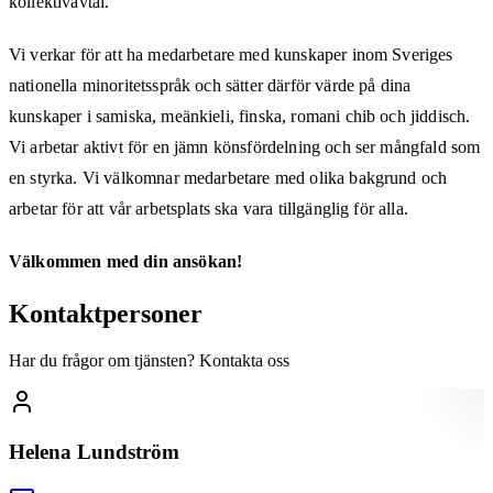
kollektivavtal.
Vi verkar för att ha medarbetare med kunskaper inom Sveriges
nationella minoritetsspråk och sätter därför värde på dina
kunskaper i samiska, meänkieli, finska, romani chib och jiddisch.
Vi arbetar aktivt för en jämn könsfördelning och ser mångfald som
en styrka. Vi välkomnar medarbetare med olika bakgrund och
arbetar för att vår arbetsplats ska vara tillgänglig för alla.
Välkommen med din ansökan!
Kontaktpersoner
Har du frågor om tjänsten? Kontakta oss
Helena Lundström