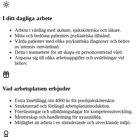
I ditt dagliga arbete
Arbeta i vårdlag med skötare, sjuksköterska och läkare.
Möta och bedöma patienters psykiatriska tillstånd.
Vårda patienter med olika psykiatriska diagnoser och behov
av intensiv omvårdnad.
Delta i teamarbete för att skapa en personcentrerad vård.
Anpassa sig till olika arbetsuppgifter och avdelningar vid
behov.
Vad arbetsplatsen erbjuder
Extra lönetillägg om 4000 kr för poolsjuksköterskor.
Strukturerad och förlängd arbetsplatsintroduktion.
Föreläsningar och utbildningsdagar för kompetensutveckling.
Mentorskap och handledning för nyanställda.
Möjlighet att arbeta i en stimulerande och utvecklande miljö.