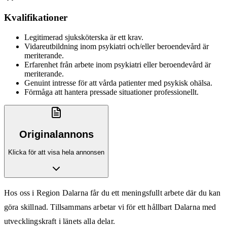
Kvalifikationer
Legitimerad sjuksköterska är ett krav.
Vidareutbildning inom psykiatri och/eller beroendevård är
meriterande.
Erfarenhet från arbete inom psykiatri eller beroendevård är
meriterande.
Genuint intresse för att vårda patienter med psykisk ohälsa.
Förmåga att hantera pressade situationer professionellt.
Originalannons
Klicka för att visa hela annonsen
Hos oss i Region Dalarna får du ett meningsfullt arbete där du kan
göra skillnad. Tillsammans arbetar vi för ett hållbart Dalarna med
utvecklingskraft i länets alla delar.