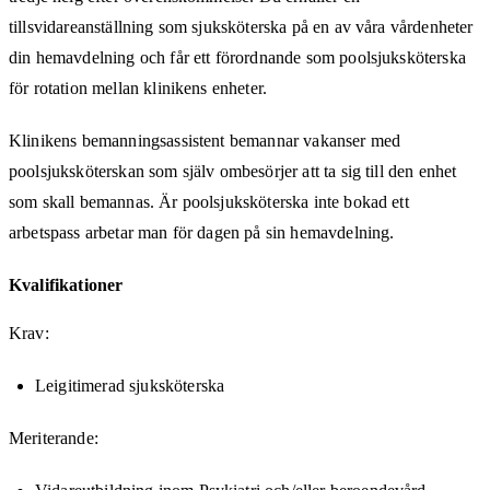
tillsvidareanställning som sjuksköterska på en av våra vårdenheter
din hemavdelning och får ett förordnande som poolsjuksköterska
för rotation mellan klinikens enheter.
Klinikens bemanningsassistent bemannar vakanser med
poolsjuksköterskan som själv ombesörjer att ta sig till den enhet
som skall bemannas. Är poolsjuksköterska inte bokad ett
arbetspass arbetar man för dagen på sin hemavdelning.
Kvalifikationer
Krav:
Leigitimerad sjuksköterska
Meriterande: