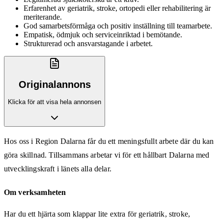
Erfarenhet av geriatrik, stroke, ortopedi eller rehabilitering är
meriterande.
God samarbetsförmåga och positiv inställning till teamarbete.
Empatisk, ödmjuk och serviceinriktad i bemötande.
Strukturerad och ansvarstagande i arbetet.
Originalannons
Klicka för att visa hela annonsen
Hos oss i Region Dalarna får du ett meningsfullt arbete där du kan
göra skillnad. Tillsammans arbetar vi för ett hållbart Dalarna med
utvecklingskraft i länets alla delar.
Om verksamheten
Har du ett hjärta som klappar lite extra för geriatrik, stroke,