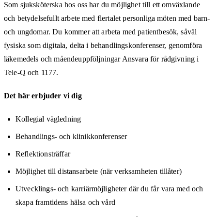
Som sjuksköterska hos oss har du möjlighet till ett omväxlande
och betydelsefullt arbete med flertalet personliga möten med barn-
och ungdomar. Du kommer att arbeta med patientbesök, såväl
fysiska som digitala, delta i behandlingskonferenser, genomföra
läkemedels och måendeuppföljningar Ansvara för rådgivning i
Tele-Q och 1177.
Det här erbjuder vi dig
Kollegial vägledning
Behandlings- och klinikkonferenser
Reflektionsträffar
Möjlighet till distansarbete (när verksamheten tillåter)
Utvecklings- och karriärmöjligheter där du får vara med och
skapa framtidens hälsa och vård