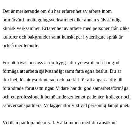
Det är meriterande om du har erfarenhet av arbete inom
primärvård, mottagningsverksamhet eller annan självständig
klinisk verksamhet. Erfarenhet av arbete med personer från olika
kulturer och bakgrunder samt kunskaper i ytterligare språk är
också meriterande.
För att trivas hos oss är du trygg i din yrkesroll och har god
förmåga att arbeta självständigt samt fatta egna beslut. Du är
flexibel, lösningsorienterad och har lätt för att anpassa dig till
förändrade förutsättningar. Vidare har du god samarbetsförmåga
och ett professionellt bemötande gentemot patienter, kollegor och
samverkanspartners. Vi lägger stor vikt vid personlig lämplighet.
Vi tillämpar löpande urval. Välkommen med din ansökan!