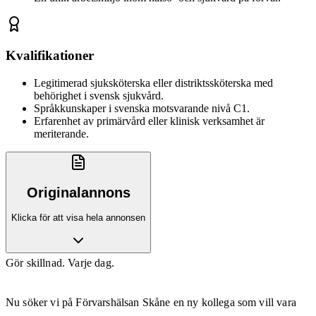
Kvalifikationer
Legitimerad sjuksköterska eller distriktssköterska med
behörighet i svensk sjukvård.
Språkkunskaper i svenska motsvarande nivå C1.
Erfarenhet av primärvård eller klinisk verksamhet är
meriterande.
Originalannons
Klicka för att visa hela annonsen
Gör skillnad. Varje dag.
Nu söker vi på Förvarshälsan Skåne en ny kollega som vill vara