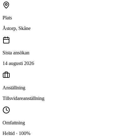
Plats
Åstorp, Skåne
Sista ansökan
14 augusti 2026
Anställning
Tillsvidareanställning
Omfattning
Heltid · 100%