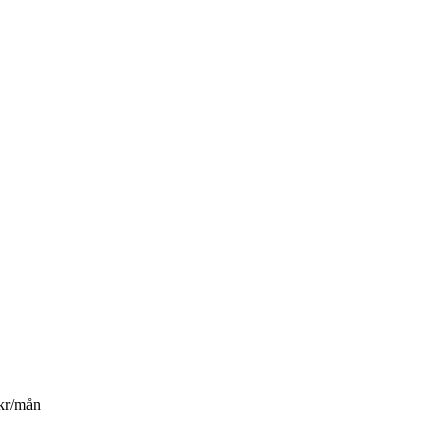
kr/mån