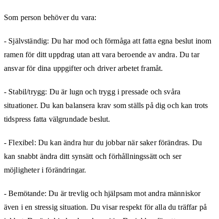
Som person behöver du vara:
- Självständig: Du har mod och förmåga att fatta egna beslut inom
ramen för ditt uppdrag utan att vara beroende av andra. Du tar
ansvar för dina uppgifter och driver arbetet framåt.
- Stabil/trygg: Du är lugn och trygg i pressade och svåra
situationer. Du kan balansera krav som ställs på dig och kan trots
tidspress fatta välgrundade beslut.
- Flexibel: Du kan ändra hur du jobbar när saker förändras. Du
kan snabbt ändra ditt synsätt och förhållningssätt och ser
möjligheter i förändringar.
- Bemötande: Du är trevlig och hjälpsam mot andra människor
även i en stressig situation. Du visar respekt för alla du träffar på