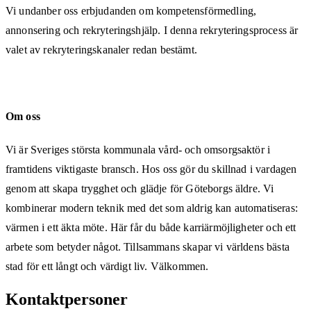
Vi undanber oss erbjudanden om kompetensförmedling,
annonsering och rekryteringshjälp. I denna rekryteringsprocess är
valet av rekryteringskanaler redan bestämt.
Om oss
Vi är Sveriges största kommunala vård- och omsorgsaktör i
framtidens viktigaste bransch. Hos oss gör du skillnad i vardagen
genom att skapa trygghet och glädje för Göteborgs äldre. Vi
kombinerar modern teknik med det som aldrig kan automatiseras:
värmen i ett äkta möte. Här får du både karriärmöjligheter och ett
arbete som betyder något. Tillsammans skapar vi världens bästa
stad för ett långt och värdigt liv. Välkommen.
Kontaktpersoner