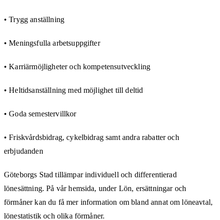
• Trygg anställning
• Meningsfulla arbetsuppgifter
• Karriärmöjligheter och kompetensutveckling
• Heltidsanställning med möjlighet till deltid
• Goda semestervillkor
• Friskvårdsbidrag, cykelbidrag samt andra rabatter och
erbjudanden
Göteborgs Stad tillämpar individuell och differentierad
lönesättning. På vår hemsida, under Lön, ersättningar och
förmåner kan du få mer information om bland annat om löneavtal,
lönestatistik och olika förmåner.