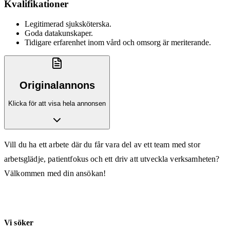
Kvalifikationer
Legitimerad sjuksköterska.
Goda datakunskaper.
Tidigare erfarenhet inom vård och omsorg är meriterande.
Originalannons
Klicka för att visa hela annonsen
Vill du ha ett arbete där du får vara del av ett team med stor
arbetsglädje, patientfokus och ett driv att utveckla verksamheten?
Välkommen med din ansökan!
Vi söker