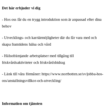
Det här erbjuder vi dig
- Hos oss får du en trygg introduktion som är anpassad efter dina
behov
- Utvecklings- och karriärmöjligheter där du får vara med och
skapa framtidens hälsa och vård
- Hälsofrämjande arbetsplatser med tillgång till
friskvårdsaktiviteter och friskvårdsbidrag
- Länk till våra förmåner: https://www.norrbotten.se/sv/jobba-hos-
oss/anstallningsvillkor-och-utveckling/
Information om tjänsten