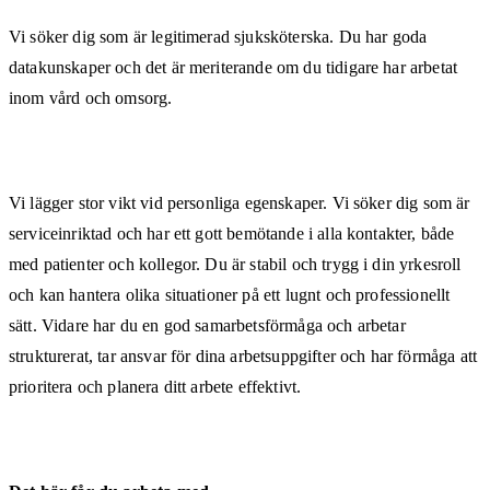
Vi söker dig som är legitimerad sjuksköterska. Du har goda
datakunskaper och det är meriterande om du tidigare har arbetat
inom vård och omsorg.
Vi lägger stor vikt vid personliga egenskaper. Vi söker dig som är
serviceinriktad och har ett gott bemötande i alla kontakter, både
med patienter och kollegor. Du är stabil och trygg i din yrkesroll
och kan hantera olika situationer på ett lugnt och professionellt
sätt. Vidare har du en god samarbetsförmåga och arbetar
strukturerat, tar ansvar för dina arbetsuppgifter och har förmåga att
prioritera och planera ditt arbete effektivt.