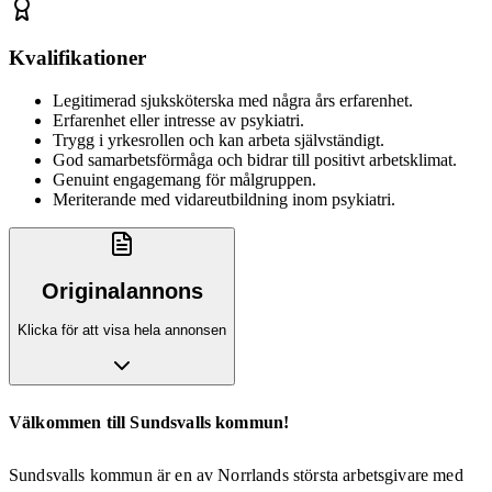
Kvalifikationer
Legitimerad sjuksköterska med några års erfarenhet.
Erfarenhet eller intresse av psykiatri.
Trygg i yrkesrollen och kan arbeta självständigt.
God samarbetsförmåga och bidrar till positivt arbetsklimat.
Genuint engagemang för målgruppen.
Meriterande med vidareutbildning inom psykiatri.
Originalannons
Klicka för att visa hela annonsen
Välkommen till Sundsvalls kommun!
Sundsvalls kommun är en av Norrlands största arbetsgivare med