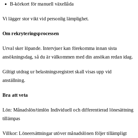
B-körkort för manuell växellåda
Vi lägger stor vikt vid personlig lämplighet.
Om rekryteringsprocessen
Urval sker löpande. Intervjuer kan förekomma innan sista
ansökningsdag, så du är välkommen med din ansökan redan idag.
Giltigt utdrag ur belastningsregistret skall visas upp vid
anställning.
Bra att veta
Lön: Månadslön/timlön Individuell och differentierad lönesättning
tillämpas
Villkor: Löneersättningar utöver månadslönen följer tillämpligt