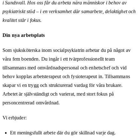
i Sundsvall. Hos oss får du arbeta nära människor i behov av
psykiatriskt stöd – i en verksamhet där samarbete, delaktighet och
kvalitet står i fokus.
Din nya arbetsplats
Som sjuksköterska inom socialpsykiatrin arbetar du på något av
våra fem boenden. Du ingår i ett tvärprofessionellt team
tillsammans med omvårdnadspersonal och enhetschef och vid
behov kopplas arbetsterapeut och fysioterapeut in. Tillsammans
skapar vi en trygg och strukturerad vardag för våra brukare.
Arbetet är självständigt och varierat, med stort fokus på
personcentrerad omvårdnad.
Vi erbjuder:
Ett meningsfullt arbete där du gör skillnad varje dag.