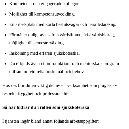
Kompetenta och engagerade kollegor.
Möjlighet till kompetensutveckling.
En arbetsplats med korta beslutsvägar och nära ledarskap.
Förmåner enligt avtal- friskvårdstimme, friskvårdsbidrag,
möjlighet till semesterväxling.
Inskolning med erfaren sjuksköterska.
Du erbjuds även ett introduktion- och mentorskapsprogram
utifrån individuella önskemål och behov.
Hos oss blir du en viktig del av en verksamhet som präglas av
respekt, trygghet och professionalitet.
Så här bidrar du i rollen som sjuksköterska
I tjänsten ingår bland annat följande arbetsuppgifter: