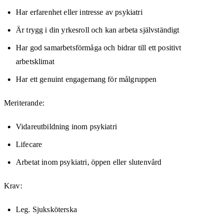
Har erfarenhet eller intresse av psykiatri
Är trygg i din yrkesroll och kan arbeta självständigt
Har god samarbetsförmåga och bidrar till ett positivt
arbetsklimat
Har ett genuint engagemang för målgruppen
Meriterande:
Vidareutbildning inom psykiatri
Lifecare
Arbetat inom psykiatri, öppen eller slutenvård
Krav:
Leg. Sjuksköterska