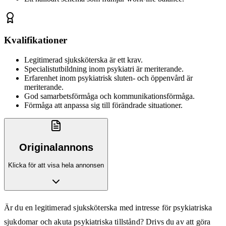
Kvalifikationer
Legitimerad sjuksköterska är ett krav.
Specialistutbildning inom psykiatri är meriterande.
Erfarenhet inom psykiatrisk sluten- och öppenvård är
meriterande.
God samarbetsförmåga och kommunikationsförmåga.
Förmåga att anpassa sig till förändrade situationer.
Originalannons
Klicka för att visa hela annonsen
Är du en legitimerad sjuksköterska med intresse för psykiatriska
sjukdomar och akuta psykiatriska tillstånd? Drivs du av att göra