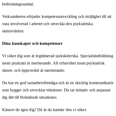
bedömningssamtal.
Verksamheten erbjuder kompetensutveckling och möjlighet till att
vara involverad i arbetet och utveckla den psykiatriska
slutenvården.
Dina kunskaper och kompetenser
Vi söker dig som är legitimerad sjuksköterska. Specialistutbildning
inom psykiatri är meriterande. All erfarenhet inom psykiatrisk
sluten- och öppenvård är meriterande.
Du har en god samarbetsförmåga och är en skicklig kommunikatör
som bygger och utvecklar relationer. Du tar initiativ och anpassar
dig lätt till förändrade situationer.
Känner du igen dig? Då är du kanske den vi söker.