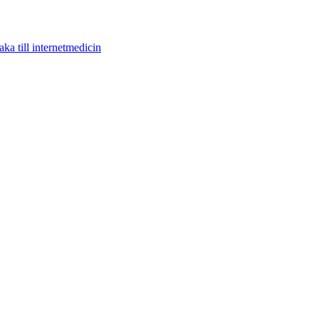
aka till internetmedicin