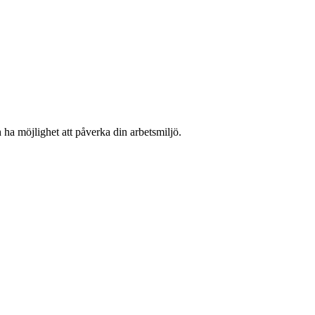
ha möjlighet att påverka din arbetsmiljö.