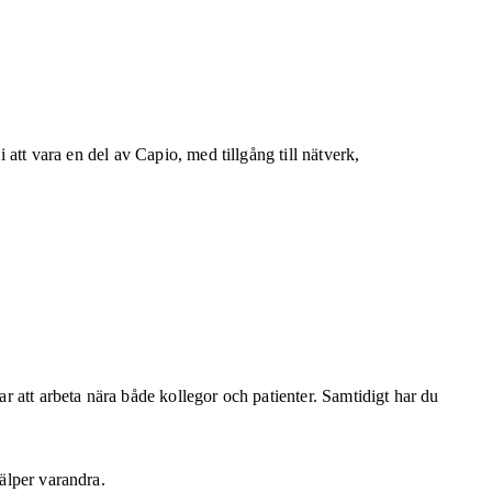
 att vara en del av Capio, med tillgång till nätverk,
ar att arbeta nära både kollegor och patienter. Samtidigt har du
jälper varandra.