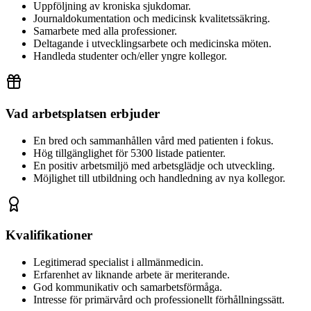
Uppföljning av kroniska sjukdomar.
Journaldokumentation och medicinsk kvalitetssäkring.
Samarbete med alla professioner.
Deltagande i utvecklingsarbete och medicinska möten.
Handleda studenter och/eller yngre kollegor.
Vad arbetsplatsen erbjuder
En bred och sammanhållen vård med patienten i fokus.
Hög tillgänglighet för 5300 listade patienter.
En positiv arbetsmiljö med arbetsglädje och utveckling.
Möjlighet till utbildning och handledning av nya kollegor.
Kvalifikationer
Legitimerad specialist i allmänmedicin.
Erfarenhet av liknande arbete är meriterande.
God kommunikativ och samarbetsförmåga.
Intresse för primärvård och professionellt förhållningssätt.