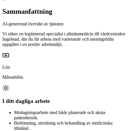
Sammanfattning
AI-genererad översikt av tjänsten
Vi söker en legitimerad specialist i allmänmedicin till vårdcentralen
Ingelstad, där du får arbeta med varierande och meningsfulla
uppgifter i en positiv arbetsmiljö.
Lön
Månadslön.
I ditt dagliga arbete
Mottagningsarbete med både planerade och akuta
patientbesök.
Bedömning, utredning och behandling av medicinska
tillstånd.