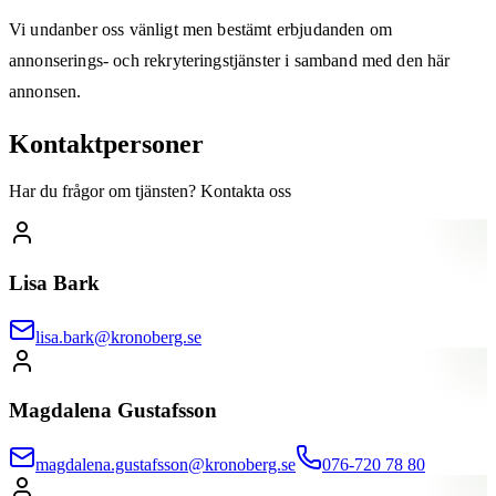
Vi undanber oss vänligt men bestämt erbjudanden om
annonserings- och rekryteringstjänster i samband med den här
annonsen.
Kontaktpersoner
Har du frågor om tjänsten? Kontakta oss
Lisa Bark
lisa.bark@kronoberg.se
Magdalena Gustafsson
magdalena.gustafsson@kronoberg.se
076-720 78 80