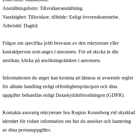
Anställningsform: Tillsvidareanställning.
Varaktighet: Tillsvidare, tillträde: Enligt överenskommelse.
Arbetstid: Dagtid.
Frågor om specifika jobb besvaras av den rekryterare eller
kontaktperson som anges i annonsen. För att skicka in din
ansökan, klicka på ansökningslänken i annonsen.
Informationen du anger kan komma att lämnas ut avseende regler
för allmän handling enligt offentlighetsprincipen och dina
uppgifter behandlas enligt Dataskyddsförordningen (GDPR).
Kontakta ansvarig rekryterare hos Region Kronoberg vid skyddad
identitet för vidare information om hur du ansöker och hantering
av dina personuppgifter.