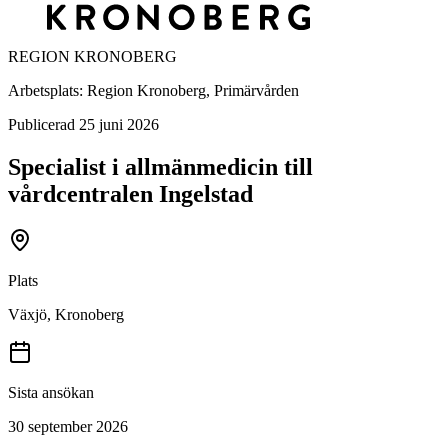
REGION KRONOBERG
Arbetsplats:
Region Kronoberg, Primärvården
Publicerad
25 juni 2026
Specialist i allmänmedicin till
vårdcentralen Ingelstad
Plats
Växjö, Kronoberg
Sista ansökan
30 september 2026