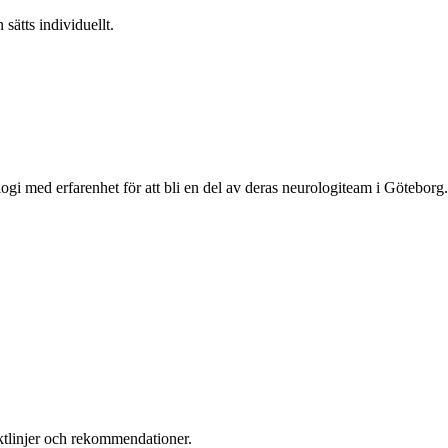
 sätts individuellt.
ogi med erfarenhet för att bli en del av deras neurologiteam i Göteborg.
iktlinjer och rekommendationer.