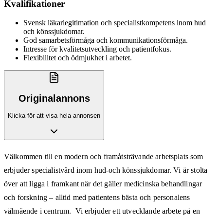
Kvalifikationer
Svensk läkarlegitimation och specialistkompetens inom hud
och könssjukdomar.
God samarbetsförmåga och kommunikationsförmåga.
Intresse för kvalitetsutveckling och patientfokus.
Flexibilitet och ödmjukhet i arbetet.
Originalannons
Klicka för att visa hela annonsen
Välkommen till en modern och framåtsträvande arbetsplats som
erbjuder specialistvård inom hud-och könssjukdomar. Vi är stolta
över att ligga i framkant när det gäller medicinska behandlingar
och forskning – alltid med patientens bästa och personalens
välmående i centrum. Vi erbjuder ett utvecklande arbete på en