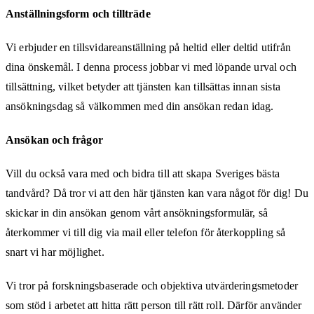
Anställningsform och tillträde
Vi erbjuder en tillsvidareanställning på heltid eller deltid utifrån
dina önskemål. I denna process jobbar vi med löpande urval och
tillsättning, vilket betyder att tjänsten kan tillsättas innan sista
ansökningsdag så välkommen med din ansökan redan idag.
Ansökan och frågor
Vill du också vara med och bidra till att skapa Sveriges bästa
tandvård? Då tror vi att den här tjänsten kan vara något för dig! Du
skickar in din ansökan genom vårt ansökningsformulär, så
återkommer vi till dig via mail eller telefon för återkoppling så
snart vi har möjlighet.
Vi tror på forskningsbaserade och objektiva utvärderingsmetoder
som stöd i arbetet att hitta rätt person till rätt roll. Därför använder