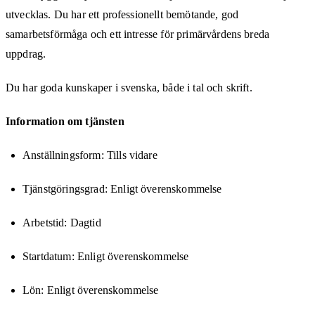
utvecklas. Du har ett professionellt bemötande, god
samarbetsförmåga och ett intresse för primärvårdens breda
uppdrag.
Du har goda kunskaper i svenska, både i tal och skrift.
Information om tjänsten
Anställningsform: Tills vidare
Tjänstgöringsgrad: Enligt överenskommelse
Arbetstid: Dagtid
Startdatum: Enligt överenskommelse
Lön: Enligt överenskommelse