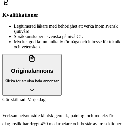
Kvalifikationer
Legitimerad läkare med behörighet att verka inom svensk
sjukvård.
Språkkunskaper i svenska på nivå C1.
Mycket god kommunikativ förmåga och intresse för teknik
och vetenskap.
Originalannons
Klicka för att visa hela annonsen
Gör skillnad. Varje dag.
Verksamhetsområde klinisk genetik, patologi och molekylär
diagnostik har drygt 450 medarbetare och består av tre sektioner