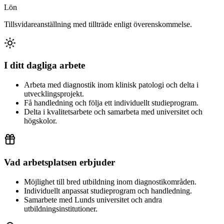
Lön
Tillsvidareanställning med tillträde enligt överenskommelse.
I ditt dagliga arbete
Arbeta med diagnostik inom klinisk patologi och delta i
utvecklingsprojekt.
Få handledning och följa ett individuellt studieprogram.
Delta i kvalitetsarbete och samarbeta med universitet och
högskolor.
Vad arbetsplatsen erbjuder
Möjlighet till bred utbildning inom diagnostikområden.
Individuellt anpassat studieprogram och handledning.
Samarbete med Lunds universitet och andra
utbildningsinstitutioner.