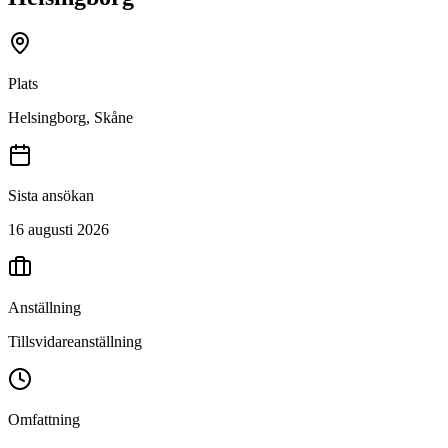
Plats
Helsingborg, Skåne
Sista ansökan
16 augusti 2026
Anställning
Tillsvidareanställning
Omfattning