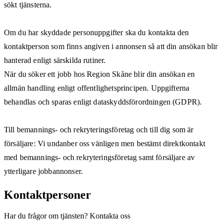
sökt tjänsterna.
Om du har skyddade personuppgifter ska du kontakta den
kontaktperson som finns angiven i annonsen så att din ansökan blir
hanterad enligt särskilda rutiner.
När du söker ett jobb hos Region Skåne blir din ansökan en
allmän handling enligt offentlighetsprincipen. Uppgifterna
behandlas och sparas enligt dataskyddsförordningen (GDPR).
Till bemannings- och rekryteringsföretag och till dig som är
försäljare: Vi undanber oss vänligen men bestämt direktkontakt
med bemannings- och rekryteringsföretag samt försäljare av
ytterligare jobbannonser.
Kontaktpersoner
Har du frågor om tjänsten? Kontakta oss