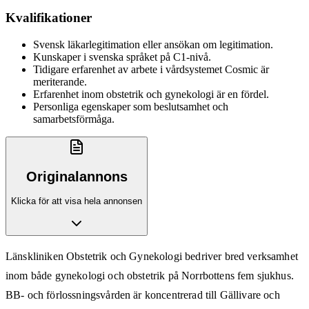
Kvalifikationer
Svensk läkarlegitimation eller ansökan om legitimation.
Kunskaper i svenska språket på C1-nivå.
Tidigare erfarenhet av arbete i vårdsystemet Cosmic är
meriterande.
Erfarenhet inom obstetrik och gynekologi är en fördel.
Personliga egenskaper som beslutsamhet och
samarbetsförmåga.
Originalannons
Klicka för att visa hela annonsen
Länskliniken Obstetrik och Gynekologi bedriver bred verksamhet
inom både gynekologi och obstetrik på Norrbottens fem sjukhus.
BB- och förlossningsvården är koncentrerad till Gällivare och