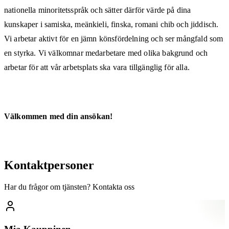
nationella minoritetsspråk och sätter därför värde på dina
kunskaper i samiska, meänkieli, finska, romani chib och jiddisch.
Vi arbetar aktivt för en jämn könsfördelning och ser mångfald som
en styrka. Vi välkomnar medarbetare med olika bakgrund och
arbetar för att vår arbetsplats ska vara tillgänglig för alla.
Välkommen med din ansökan!
Kontaktpersoner
Har du frågor om tjänsten? Kontakta oss