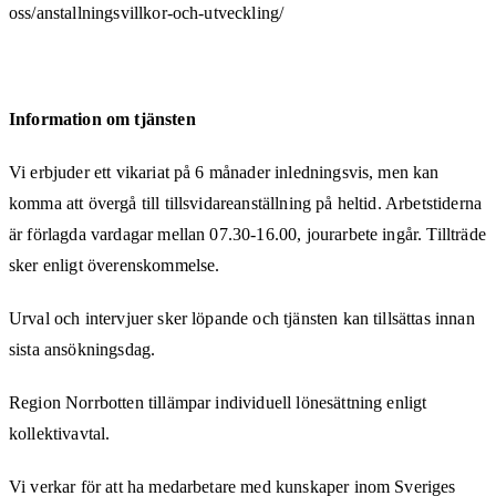
oss/anstallningsvillkor-och-utveckling/
Information om tjänsten
Vi erbjuder ett vikariat på 6 månader inledningsvis, men kan
komma att övergå till tillsvidareanställning på heltid. Arbetstiderna
är förlagda vardagar mellan 07.30-16.00, jourarbete ingår. Tillträde
sker enligt överenskommelse.
Urval och intervjuer sker löpande och tjänsten kan tillsättas innan
sista ansökningsdag.
Region Norrbotten tillämpar individuell lönesättning enligt
kollektivavtal.
Vi verkar för att ha medarbetare med kunskaper inom Sveriges