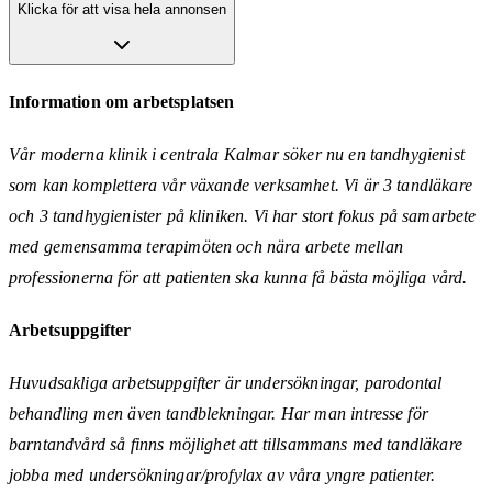
Klicka för att visa hela annonsen
Information om arbetsplatsen
Vår moderna klinik i centrala Kalmar söker nu en tandhygienist
som kan komplettera vår växande verksamhet. Vi är 3 tandläkare
och 3 tandhygienister på kliniken. Vi har stort fokus på samarbete
med gemensamma terapimöten och nära arbete mellan
professionerna för att patienten ska kunna få bästa möjliga vård.
Arbetsuppgifter
Huvudsakliga arbetsuppgifter är undersökningar, parodontal
behandling men även tandblekningar. Har man intresse för
barntandvård så finns möjlighet att tillsammans med tandläkare
jobba med undersökningar/profylax av våra yngre patienter.