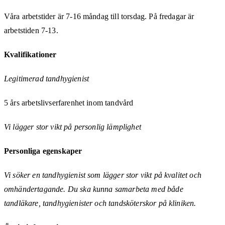
Våra arbetstider är 7-16 måndag till torsdag. På fredagar är
arbetstiden 7-13.
Kvalifikationer
Legitimerad tandhygienist
5 års arbetslivserfarenhet inom tandvård
Vi lägger stor vikt på personlig lämplighet
Personliga egenskaper
Vi söker en tandhygienist som lägger stor vikt på kvalitet och
omhändertagande. Du ska kunna samarbeta med både
tandläkare, tandhygienister och tandsköterskor på kliniken.