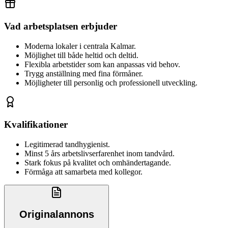
Vad arbetsplatsen erbjuder
Moderna lokaler i centrala Kalmar.
Möjlighet till både heltid och deltid.
Flexibla arbetstider som kan anpassas vid behov.
Trygg anställning med fina förmåner.
Möjligheter till personlig och professionell utveckling.
Kvalifikationer
Legitimerad tandhygienist.
Minst 5 års arbetslivserfarenhet inom tandvård.
Stark fokus på kvalitet och omhändertagande.
Förmåga att samarbeta med kollegor.
Originalannons