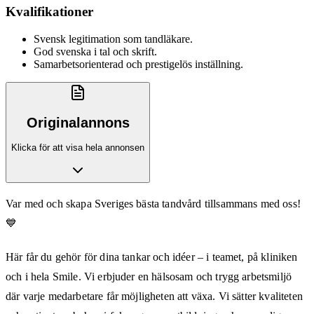
Kvalifikationer
Svensk legitimation som tandläkare.
God svenska i tal och skrift.
Samarbetsorienterad och prestigelös inställning.
Originalannons
Klicka för att visa hela annonsen
Var med och skapa Sveriges bästa tandvård tillsammans med oss!
💙
Här får du gehör för dina tankar och idéer – i teamet, på kliniken
och i hela Smile. Vi erbjuder en hälsosam och trygg arbetsmiljö
där varje medarbetare får möjligheten att växa. Vi sätter kvaliteten