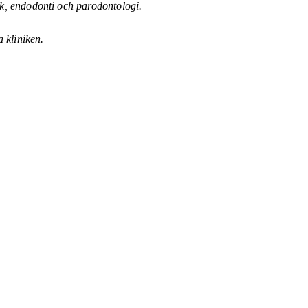
k, endodonti och parodontologi.
 kliniken.