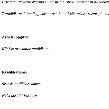
Privat tandläkarmottagning med specialistkompetenser inom proteti
7 tandläkare, 3 tandhygienister och 8 tandsköterskor arbetar på hela
Arbetsuppgifter
Kliniskt arbetande tandläkare
Kvalifikationer
Svensk tandläkarexamen.
Helst bosatt i Västerås.