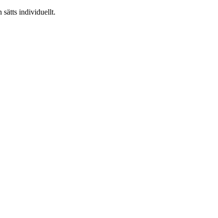
 sätts individuellt.