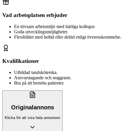
Vad arbetsplatsen erbjuder
En trivsam arbetsmiljö med härliga kollegor.
Goda utvecklingsmöjligheter.
Flexibilitet med heltid eller deltid enligt överenskommelse.
Kvalifikationer
Utbildad tandsköterska.
Ansvarstagande och noggrann.
Bra på att bemöta patienter.
Originalannons
Klicka för att visa hela annonsen