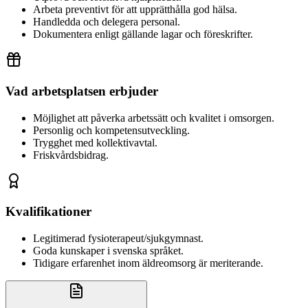
Arbeta preventivt för att upprätthålla god hälsa.
Handledda och delegera personal.
Dokumentera enligt gällande lagar och föreskrifter.
Vad arbetsplatsen erbjuder
Möjlighet att påverka arbetssätt och kvalitet i omsorgen.
Personlig och kompetensutveckling.
Trygghet med kollektivavtal.
Friskvårdsbidrag.
Kvalifikationer
Legitimerad fysioterapeut/sjukgymnast.
Goda kunskaper i svenska språket.
Tidigare erfarenhet inom äldreomsorg är meriterande.