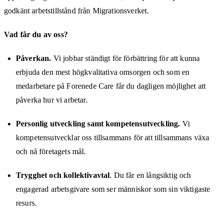
godkänt arbetstillstånd från Migrationsverket.
Vad får du av oss?
Påverkan.
Vi jobbar ständigt för förbättring för att kunna
erbjuda den mest högkvalitativa omsorgen och som en
medarbetare på Forenede Care får du dagligen möjlighet att
påverka hur vi arbetar.
Personlig utveckling samt kompetensutveckling.
Vi
kompetensutvecklar oss tillsammans för att tillsammans växa
och nå företagets mål.
Trygghet och kollektivavtal
. Du får en långsiktig och
engagerad arbetsgivare som ser människor som sin viktigaste
resurs.