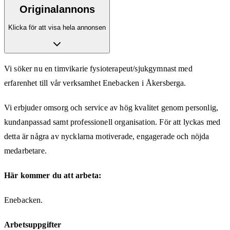
Originalannons
Klicka för att visa hela annonsen
Vi söker nu en timvikarie fysioterapeut/sjukgymnast med
erfarenhet till vår verksamhet Enebacken i Åkersberga.
Vi erbjuder omsorg och service av hög kvalitet genom personlig,
kundanpassad samt professionell organisation. För att lyckas med
detta är några av nycklarna motiverade, engagerade och nöjda
medarbetare.
Här kommer du att arbeta:
Enebacken.
Arbetsuppgifter