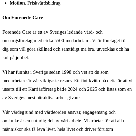
Motion.
Friskvårdsbidrag
Om Forenede Care
Forenede Care är ett av Sveriges ledande vård- och
omsorgsföretag med cirka 5500 medarbetare. Vi är företaget för
dig som vill göra skillnad och samtidigt må bra, utvecklas och ha
kul på jobbet.
Vi har funnits i Sverige sedan 1998 och vet att du som
medarbetare är vår viktigaste resurs. Ett fint kvitto på detta är att vi
utsetts till ett Karriärföretag både 2024 och 2025 och listas som en
av Sveriges mest attraktiva arbetsgivare.
Vår värdegrund med värdeorden ansvar, engagemang och
omtanke är en naturlig del av vårt arbete. Vi arbetar för att alla
människor ska få leva livet, hela livet och driver förutom