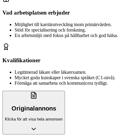
Vad arbetsplatsen erbjuder
Möjlighet till karriärutveckling inom primärvården.
Stöd för specialisering och forskning.
En arbetsmiljö med fokus på hållbarhet och god hälsa.
Kvalifikationer
Legitimerad läkare eller läkarexamen.
Mycket goda kunskaper i svenska språket (C1-nivå).
Förmåga att samarbeta och kommunicera tydligt.
Originalannons
Klicka för att visa hela annonsen