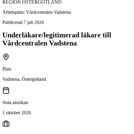
REGION ÖSTERGÖTLAND
Arbetsplats:
Vårdcentralen Vadstena
Publicerad
7 juli 2026
Underläkare/legitimerad läkare till
Vårdcentralen Vadstena
Plats
Vadstena, Östergötland
Sista ansökan
1 oktober 2026