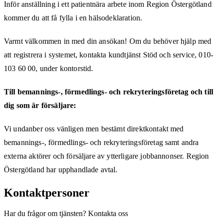
Inför anställning i ett patientnära arbete inom Region Östergötland
kommer du att få fylla i en hälsodeklaration.
Varmt välkommen in med din ansökan! Om du behöver hjälp med
att registrera i systemet, kontakta kundtjänst Stöd och service, 010-
103 60 00, under kontorstid.
Till bemannings-, förmedlings- och rekryteringsföretag och till
dig som är försäljare:
Vi undanber oss vänligen men bestämt direktkontakt med
bemannings-, förmedlings- och rekryteringsföretag samt andra
externa aktörer och försäljare av ytterligare jobbannonser. Region
Östergötland har upphandlade avtal.
Kontaktpersoner
Har du frågor om tjänsten? Kontakta oss