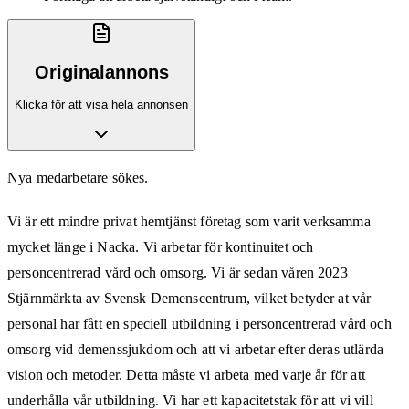
Originalannons
Klicka för att visa hela annonsen
Nya medarbetare sökes.
Vi är ett mindre privat hemtjänst företag som varit verksamma
mycket länge i Nacka. Vi arbetar för kontinuitet och
personcentrerad vård och omsorg. Vi är sedan våren 2023
Stjärnmärkta av Svensk Demenscentrum, vilket betyder at vår
personal har fått en speciell utbildning i personcentrerad vård och
omsorg vid demenssjukdom och att vi arbetar efter deras utlärda
vision och metoder. Detta måste vi arbeta med varje år för att
underhålla vår utbildning. Vi har ett kapacitetstak för att vi vill