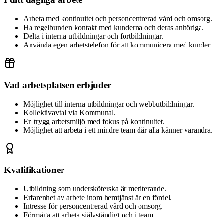
Arbeta med kontinuitet och personcentrerad vård och omsorg.
Ha regelbunden kontakt med kunderna och deras anhöriga.
Delta i interna utbildningar och fortbildningar.
Använda egen arbetstelefon för att kommunicera med kunder.
Vad arbetsplatsen erbjuder
Möjlighet till interna utbildningar och webbutbildningar.
Kollektivavtal via Kommunal.
En trygg arbetsmiljö med fokus på kontinuitet.
Möjlighet att arbeta i ett mindre team där alla känner varandra.
Kvalifikationer
Utbildning som undersköterska är meriterande.
Erfarenhet av arbete inom hemtjänst är en fördel.
Intresse för personcentrerad vård och omsorg.
Förmåga att arbeta självständigt och i team.