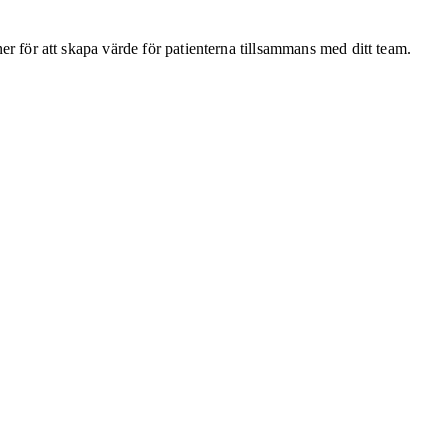
ner för att skapa värde för patienterna tillsammans med ditt team.