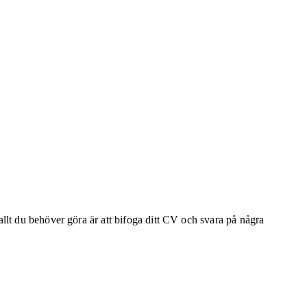
llt du behöver göra är att bifoga ditt CV och svara på några