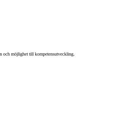
n och möjlighet till kompetensutveckling.