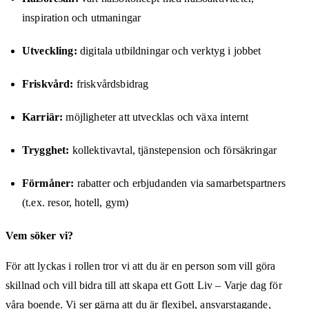
inspiration och utmaningar
Utveckling:
digitala utbildningar och verktyg i jobbet
Friskvård:
friskvårdsbidrag
Karriär:
möjligheter att utvecklas och växa internt
Trygghet:
kollektivavtal, tjänstepension och försäkringar
Förmåner:
rabatter och erbjudanden via samarbetspartners
(t.ex. resor, hotell, gym)
Vem söker vi?
För att lyckas i rollen tror vi att du är en person som vill göra
skillnad och vill bidra till att skapa ett Gott Liv – Varje dag för
våra boende. Vi ser gärna att du är flexibel, ansvarstagande,