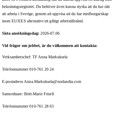
belastningsregistret. Du behöver även kunna styrka att du har rätt
att arbeta i Sverige, genom att uppvisa att du har medborgarskap
inom EU/EES alternativt ett giltigt arbetstillstånd.
Sista ansökningsdag:
2026-07.06
Vid frågor om jobbet, är du välkommen att kontakta:
Verksamhetschef: TF Anna Markuksela
Telefonnummer 010-761 20 24
E-postadress Anna.Markuksela@norlandia.com
Samordnare: Britt-Marie Frisell
Telefonnummer 010-761 28 63