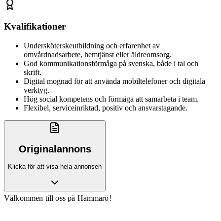
Kvalifikationer
Undersköterskeutbildning och erfarenhet av
omvårdnadsarbete, hemtjänst eller äldreomsorg.
God kommunikationsförmåga på svenska, både i tal och
skrift.
Digital mognad för att använda mobiltelefoner och digitala
verktyg.
Hög social kompetens och förmåga att samarbeta i team.
Flexibel, serviceinriktad, positiv och ansvarstagande.
Originalannons
Klicka för att visa hela annonsen
Välkommen till oss på Hammarö!