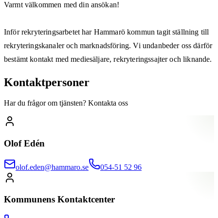
Varmt välkommen med din ansökan!
Inför rekryteringsarbetet har Hammarö kommun tagit ställning till
rekryteringskanaler och marknadsföring. Vi undanbeder oss därför
bestämt kontakt med mediesäljare, rekryteringssajter och liknande.
Kontaktpersoner
Har du frågor om tjänsten? Kontakta oss
Olof Edén
olof.eden@hammaro.se
054-51 52 96
Kommunens Kontaktcenter