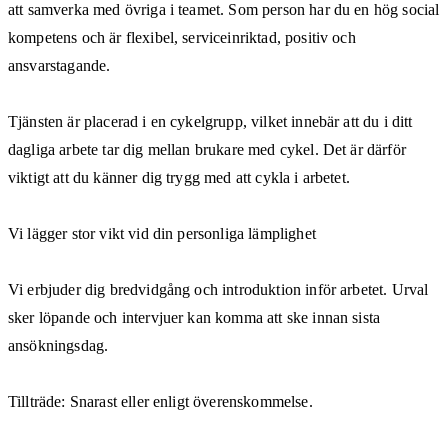
att samverka med övriga i teamet. Som person har du en hög social
kompetens och är flexibel, serviceinriktad, positiv och
ansvarstagande.
Tjänsten är placerad i en cykelgrupp, vilket innebär att du i ditt
dagliga arbete tar dig mellan brukare med cykel. Det är därför
viktigt att du känner dig trygg med att cykla i arbetet.
Vi lägger stor vikt vid din personliga lämplighet
Vi erbjuder dig bredvidgång och introduktion inför arbetet. Urval
sker löpande och intervjuer kan komma att ske innan sista
ansökningsdag.
Tillträde: Snarast eller enligt överenskommelse.