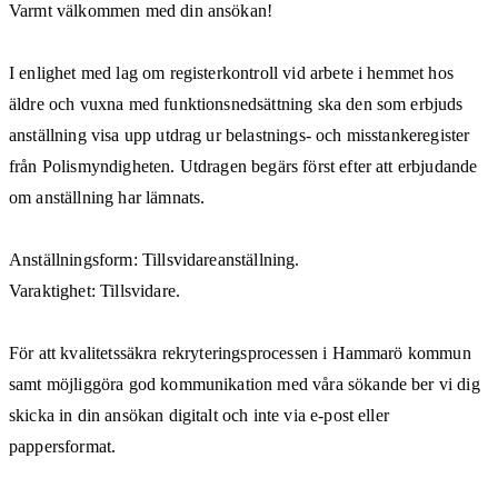
Varmt välkommen med din ansökan!
I enlighet med lag om registerkontroll vid arbete i hemmet hos
äldre och vuxna med funktionsnedsättning ska den som erbjuds
anställning visa upp utdrag ur belastnings- och misstankeregister
från Polismyndigheten. Utdragen begärs först efter att erbjudande
om anställning har lämnats.
Anställningsform: Tillsvidareanställning.
Varaktighet: Tillsvidare.
För att kvalitetssäkra rekryteringsprocessen i Hammarö kommun
samt möjliggöra god kommunikation med våra sökande ber vi dig
skicka in din ansökan digitalt och inte via e-post eller
pappersformat.