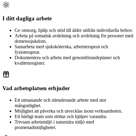
I ditt dagliga arbete
Ge omsorg, hjälp och stöd till äldre utifrån individuella behov.
Arbeta på somatisk avdelning och avdelning för personer med
demenssjukdom.
Samarbeta med sjuksköterska, arbetsterapeut och
fysioterapeut.
Dokumentera och arbeta med genomförandeplaner och
kvalitetsregister.
Vad arbetsplatsen erbjuder
Ett utmanande och stimulerande arbete med stor
mångsidighet.
Möjlighet att påverka och utvecklas inom verksamheten.
Ett härligt team som stöttar och hjälper varandra.
Trivsam arbetsmiljö i naturnära miljö med
promenadmöjligheter.