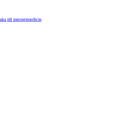
aka till internetmedicin