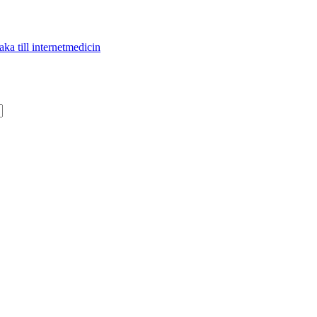
aka till internetmedicin