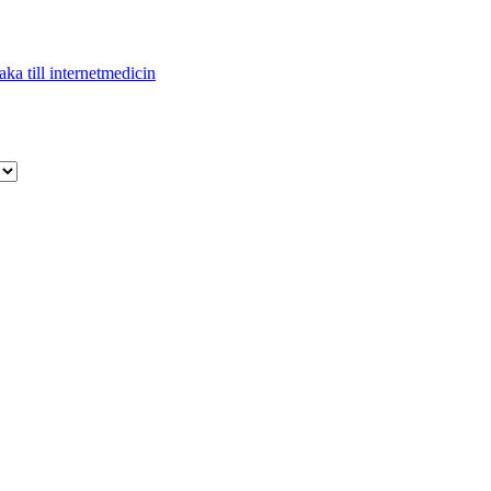
aka till internetmedicin